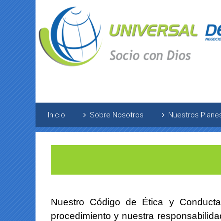
Inicio
Sobre Nosotros
Nuestros Plane
Nuestro Código de Ética y Conducta
procedimiento y nuestra responsabilidad