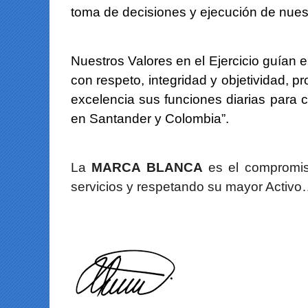
toma de decisiones y ejecución de nuest
Nuestros Valores en el Ejercicio guían 
con respeto, integridad y objetividad, 
excelencia sus funciones diarias para c
en Santander y Colombia”.
La
MARCA BLANCA
es el compromiso
servicios y respetando su mayor Activo…