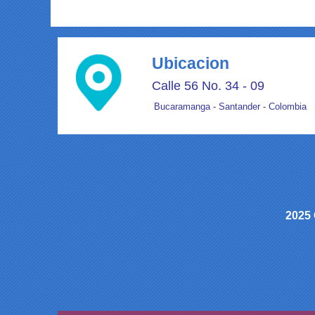
Ubicacion
Calle 56 No. 34 - 09
Bucaramanga - Santander - Colombia
2025 