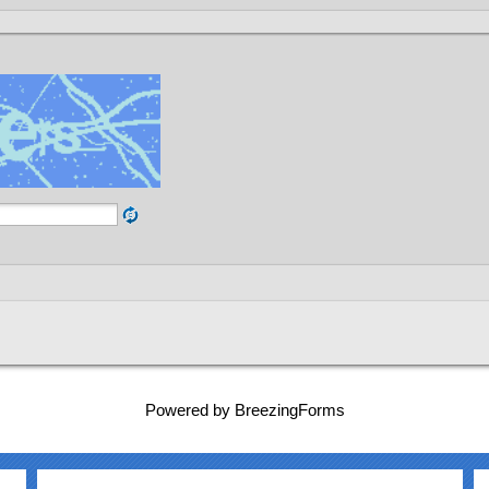
Powered by BreezingForms