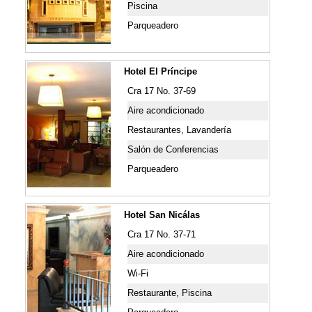
Piscina
Parqueadero
Hotel El Príncipe
Cra 17 No. 37-69
Aire acondicionado
Restaurantes, Lavandería
Salón de Conferencias
Parqueadero
Hotel San Nicálas
Cra 17 No. 37-71
Aire acondicionado
Wi-Fi
Restaurante, Piscina