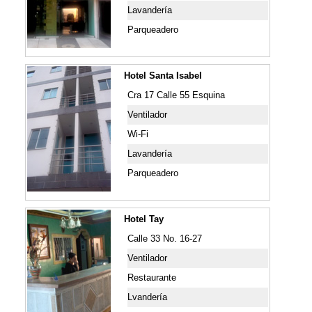
Lavandería
Parqueadero
Hotel Santa Isabel
Cra 17 Calle 55 Esquina
Ventilador
Wi-Fi
Lavandería
Parqueadero
Hotel Tay
Calle 33 No. 16-27
Ventilador
Restaurante
Lvandería