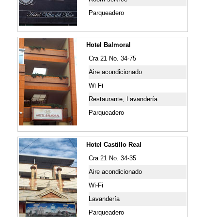
Parqueadero
Hotel Balmoral
Cra 21 No. 34-75
Aire acondicionado
Wi-Fi
Restaurante, Lavandería
Parqueadero
Hotel Castillo Real
Cra 21 No. 34-35
Aire acondicionado
Wi-Fi
Lavandería
Parqueadero