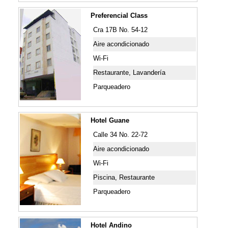
Preferencial Class
Cra 17B No. 54-12
Aire acondicionado
Wi-Fi
Restaurante, Lavandería
Parqueadero
Hotel Guane
Calle 34 No. 22-72
Aire acondicionado
Wi-Fi
Piscina, Restaurante
Parqueadero
Hotel Andino