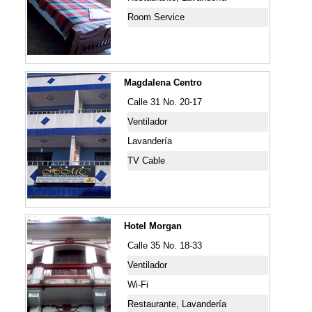
Room Service
Magdalena Centro
Calle 31 No. 20-17
Ventilador
Lavandería
TV Cable
Hotel Morgan
Calle 35 No. 18-33
Ventilador
Wi-Fi
Restaurante, Lavandería