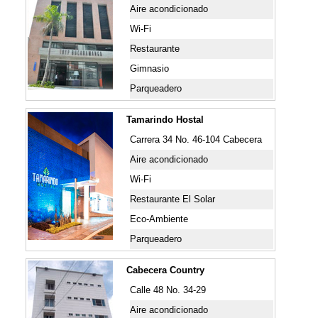
Aire acondicionado
Wi-Fi
Restaurante
Gimnasio
Parqueadero
Tamarindo Hostal
Carrera 34 No. 46-104 Cabecera
Aire acondicionado
Wi-Fi
Restaurante El Solar
Eco-Ambiente
Parqueadero
Cabecera Country
Calle 48 No. 34-29
Aire acondicionado