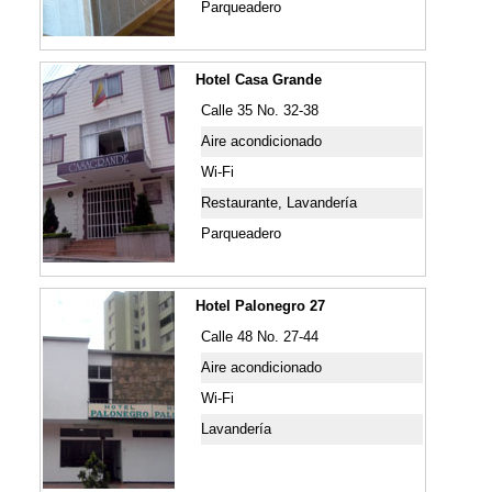
Parqueadero
Hotel Casa Grande
Calle 35 No. 32-38
Aire acondicionado
Wi-Fi
Restaurante, Lavandería
Parqueadero
Hotel Palonegro 27
Calle 48 No. 27-44
Aire acondicionado
Wi-Fi
Lavandería