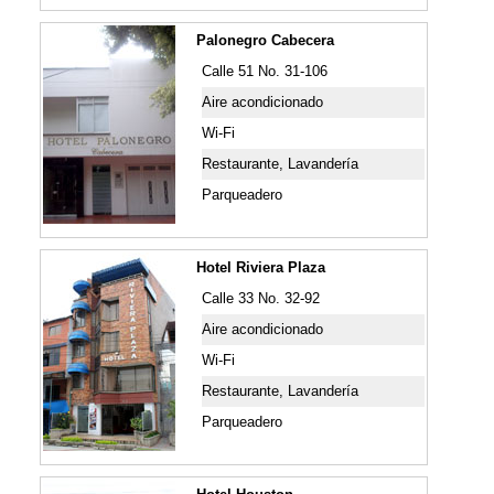
Palonegro Cabecera
Calle 51 No. 31-106
Aire acondicionado
Wi-Fi
Restaurante, Lavandería
Parqueadero
Hotel Riviera Plaza
Calle 33 No. 32-92
Aire acondicionado
Wi-Fi
Restaurante, Lavandería
Parqueadero