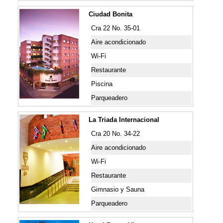
Ciudad Bonita
Cra 22 No. 35-01
Aire acondicionado
Wi-Fi
Restaurante
Piscina
Parqueadero
La Triada Internacional
Cra 20 No. 34-22
Aire acondicionado
Wi-Fi
Restaurante
Gimnasio y Sauna
Parqueadero