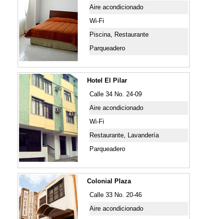
Aire acondicionado
Wi-Fi
Piscina, Restaurante
Parqueadero
Hotel El Pilar
Calle 34 No. 24-09
Aire acondicionado
Wi-Fi
Restaurante, Lavandería
Parqueadero
Colonial Plaza
Calle 33 No. 20-46
Aire acondicionado