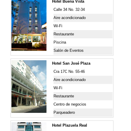
Hotel Buena Vista
Calle 34 No. 32-34
Aire acondicionado
Wi-Fi
Restaurante
Piscina
Salón de Eventos
Hotel San José Plaza
Cra 17C No. 55-46
Aire acondicionado
Wi-Fi
Restaurante
Centro de negocios
Parqueadero
Hotel Plazuela Real