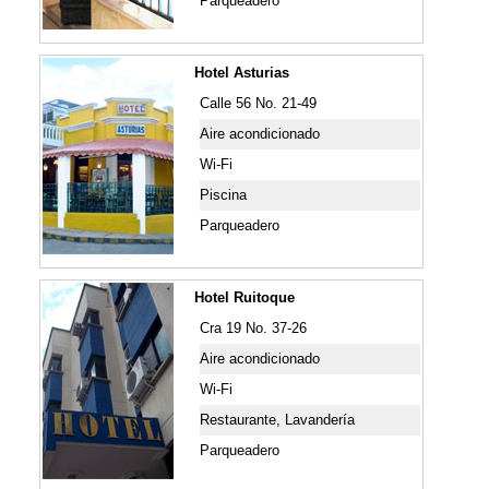
Parqueadero
Hotel Asturias
Calle 56 No. 21-49
Aire acondicionado
Wi-Fi
Piscina
Parqueadero
Hotel Ruitoque
Cra 19 No. 37-26
Aire acondicionado
Wi-Fi
Restaurante, Lavandería
Parqueadero