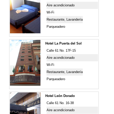
Aire acondicionado
Wi-Fi
Restaurante, Lavandería
Parqueadero
Hotel La Puerta del Sol
Calle 61 No. 17F-15
Aire acondicionado
Wi-Fi
Restaurante, Lavandería
Parqueadero
Hotel León Dorado
Calle 61 No. 16-38
Aire acondicionado