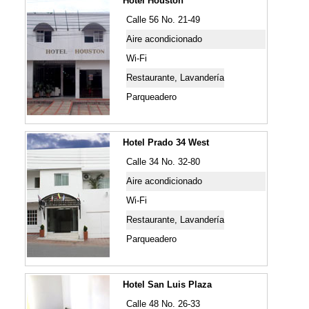
Hotel Houston
Calle 56 No. 21-49
Aire acondicionado
Wi-Fi
Restaurante, Lavandería
Parqueadero
Hotel Prado 34 West
Calle 34 No. 32-80
Aire acondicionado
Wi-Fi
Restaurante, Lavandería
Parqueadero
Hotel San Luis Plaza
Calle 48 No. 26-33