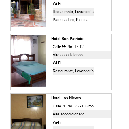
Wi-Fi
Restaurante, Lavandería
Parqueadero, Piscina
Hotel San Patricio
Calle 55 No. 17-12
Aire acondicionado
Wi-Fi
Restaurante, Lavandería
Hotel Las Nieves
Calle 30 No. 25-71 Girón
Aire acondicionado
Wi-Fi