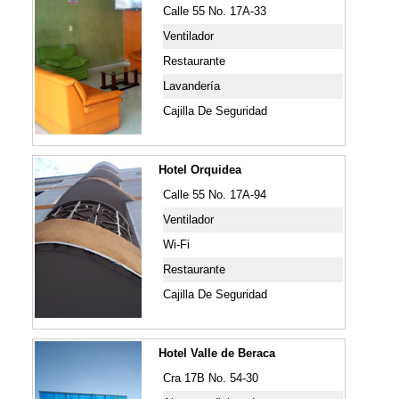
Calle 55 No. 17A-33
Ventilador
Restaurante
Lavandería
Cajilla De Seguridad
Hotel Orquidea
Calle 55 No. 17A-94
Ventilador
Wi-Fi
Restaurante
Cajilla De Seguridad
Hotel Valle de Beraca
Cra 17B No. 54-30