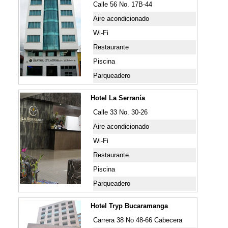
Calle 56 No. 17B-44
Aire acondicionado
Wi-Fi
Restaurante
Piscina
Parqueadero
Hotel La Serranía
Calle 33 No. 30-26
Aire acondicionado
Wi-Fi
Restaurante
Piscina
Parqueadero
Hotel Tryp Bucaramanga
Carrera 38 No 48-66 Cabecera