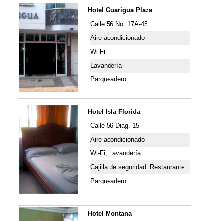
Hotel Guarigua Plaza
Calle 56 No. 17A-45
Aire acondicionado
Wi-Fi
Lavandería
Parqueadero
Hotel Isla Florida
Calle 56 Diag. 15
Aire acondicionado
Wi-Fi, Lavandería
Cajilla de seguridad, Restaurante
Parqueadero
Hotel Montana