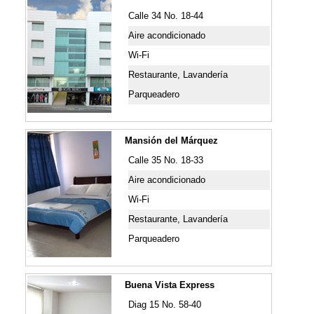
Calle 34 No. 18-44
Aire acondicionado
Wi-Fi
Restaurante, Lavandería
Parqueadero
Mansión del Márquez
Calle 35 No. 18-33
Aire acondicionado
Wi-Fi
Restaurante, Lavandería
Parqueadero
Buena Vista Express
Diag 15 No. 58-40