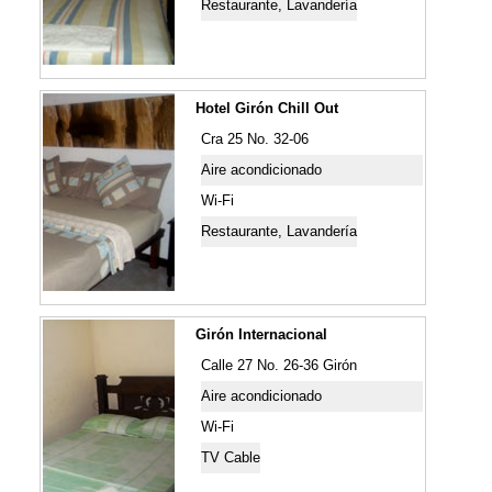
Restaurante, Lavandería
Hotel Girón Chill Out
Cra 25 No. 32-06
Aire acondicionado
Wi-Fi
Restaurante, Lavandería
Girón Internacional
Calle 27 No. 26-36 Girón
Aire acondicionado
Wi-Fi
TV Cable